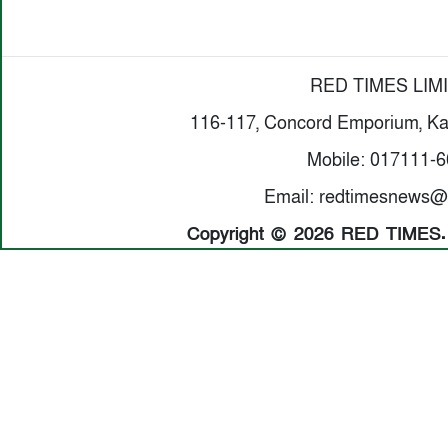
RED TIMES LIM
116-117, Concord Emporium, Ka
Mobile: 017111-
Email: redtimesnews@
Copyright © 2026 RED TIMES. A