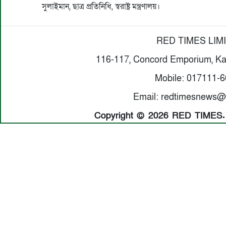
সুলাইমান, ছাত্র প্রতিনিধি, স্বরাষ্ট্র মন্ত্রণালয়।
RED TIMES LIM
116-117, Concord Emporium, Ka
Mobile: 017111-
Email: redtimesnews@
Copyright © 2026 RED TIMES. A