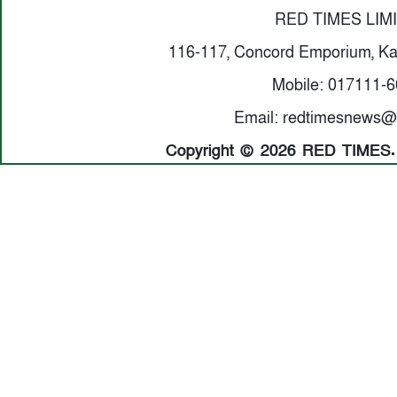
RED TIMES LIM
116-117, Concord Emporium, Ka
Mobile: 017111-
Email: redtimesnews@
Copyright © 2026 RED TIMES. A