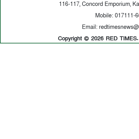
116-117, Concord Emporium, Ka
Mobile: 017111-
Email: redtimesnews@
Copyright © 2026 RED TIMES. A