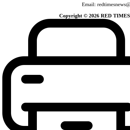
Email: redtimesnews
Copyright © 2026 RED TIMES. A