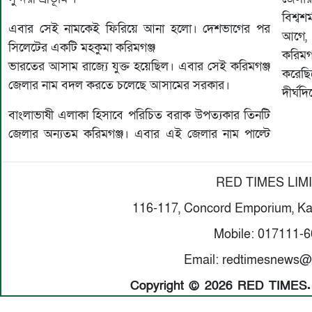
বিশ্বশ
এবার সেই নামকেই ফিরিয়ে আনা হলো। দেশভাগের পর
আগে, 
সিলেটের একটি মহকুমা করিমগঞ্জ
করিমগঞ
ভারতের আসাম রাজ্যে যুক্ত হয়েছিল। এবার সেই করিমগঞ্জ
করেছি
জেলার নাম বদল করতে চলেছে আসামের সরকার।
দীর্ঘদ
বাংলাভাষী এলাকা হিসাবে পরিচিত বরাক উপত্যকার তিনটি
জেলার অন্যতম করিমগঞ্জ। এবার এই জেলার নাম পাল্টে
RED TIMES LIM
116-117, Concord Emporium, Ka
Mobile: 017111-
Email: redtimesnews@
Copyright © 2026 RED TIMES. A