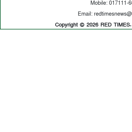
Mobile: 017111-
Email: redtimesnews@
Copyright © 2026 RED TIMES. A