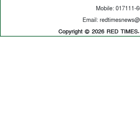
Mobile: 017111-
Email: redtimesnews@
Copyright © 2026 RED TIMES. A