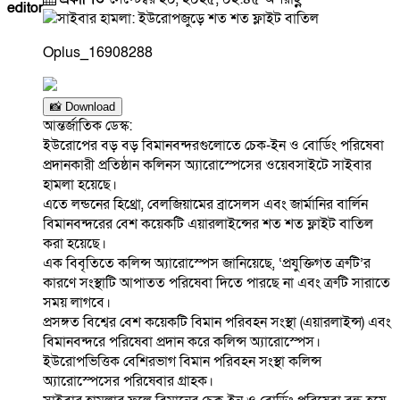
editor
Oplus_16908288
📸 Download
আন্তর্জাতিক ডেস্ক:
ইউরোপের বড় বড় বিমানবন্দরগুলোতে চেক-ইন ও বোর্ডিং পরিষেবা
প্রদানকারী প্রতিষ্ঠান কলিনস অ্যারোস্পেসের ওয়েবসাইটে সাইবার
হামলা হয়েছে।
এতে লন্ডনের হিথ্রো, বেলজিয়ামের ব্রাসেলস এবং জার্মানির বার্লিন
বিমানবন্দরের বেশ কয়েকটি এয়ারলাইন্সের শত শত ফ্লাইট বাতিল
করা হয়েছে।
এক বিবৃতিতে কলিন্স অ্যারোস্পেস জানিয়েছে, ‘প্রযুক্তিগত ত্রুটি’র
কারণে সংস্থাটি আপাতত পরিষেবা দিতে পারছে না এবং ত্রুটি সারাতে
সময় লাগবে।
প্রসঙ্গত বিশ্বের বেশ কয়েকটি বিমান পরিবহন সংস্থা (এয়ারলাইন্স) এবং
বিমানবন্দরে পরিষেবা প্রদান করে কলিন্স অ্যারোস্পেস।
ইউরোপভিত্তিক বেশিরভাগ বিমান পরিবহন সংস্থা কলিন্স
অ্যারোস্পেসের পরিষেবার গ্রাহক।