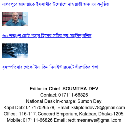
নাগরপুরে জামায়াতে ইসলামীর উদ্যোগে দাওয়াতী জনসভা অনুষ্ঠিত
৬০ শতাংশ ভোট পড়ার হিসেব সঠিক নয়: মহসিন রশিদ
বৃহস্পতিবার থেকে টানা তিন দিন ইন্টারনেটে ধীরগতির শঙ্কা
Editor in Chief: SOUMITRA DEV
Contact: 017111-66826
National Desk In-charge: Sumon Dey.
Kapil Deb: 01717026578, Email: ksliptondev78@gmail.com
Office: 116-117, Concord Emporium, Kataban, Dhaka-1205.
Mobile: 017111-66826 Email: redtimesnews@gmail.com