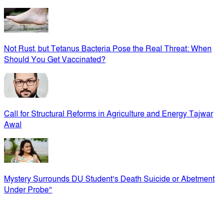
Not Rust, but Tetanus Bacteria Pose the Real Threat: When
Should You Get Vaccinated?
Call for Structural Reforms in Agriculture and Energy Tajwar
Awal
Mystery Surrounds DU Student’s Death Suicide or Abetment
Under Probe”