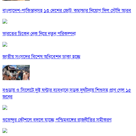
বাংলাদেশ-পাকিস্তানসহ ১৩ দেশের জোট, কমান্ডার নিয়োগ দিল সৌদি আরব
ভারতের চিকেন নেক নিয়ে নতুন পরিকল্পনা
জাতীয় সংসদের বিশেষ অধিবেশন ডাকা হচ্ছে
বগুড়ায় ও সিলেটে দুই ঘণ্টার ব্যবধানে সড়ক দুর্ঘটনায় শিশুসহ প্রাণ গেল ১৫
জনের
শুভেন্দুর কৌশলে বদলে যাচ্ছে পশ্চিমবঙ্গের রাজনীতির সমীকরণ