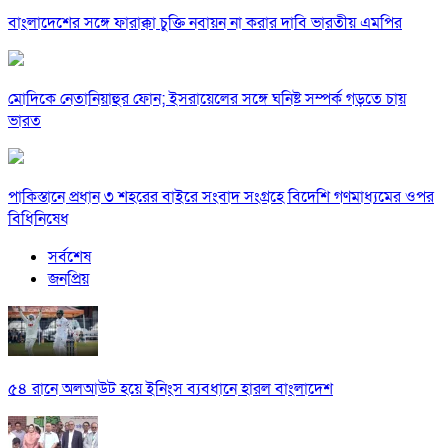
বাংলাদেশের সঙ্গে ফারাক্কা চুক্তি নবায়ন না করার দাবি ভারতীয় এমপির
মোদিকে নেতানিয়াহুর ফোন; ইসরায়েলের সঙ্গে ঘনিষ্ট সম্পর্ক গড়তে চায়
ভারত
পাকিস্তানে প্রধান ৩ শহরের বাইরে সংবাদ সংগ্রহে বিদেশি গণমাধ্যমের ওপর
বিধিনিষেধ
সর্বশেষ
জনপ্রিয়
৫৪ রানে অলআউট হয়ে ইনিংস ব্যবধানে হারল বাংলাদেশ