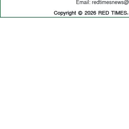
Email: redtimesnews@
Copyright © 2026 RED TIMES. A