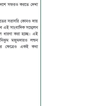
 দেশে সফরও করতে দেখা
ভারতের সরাসরি কোনও দায়
লাবে এই সাংবাদিক সম্মেলন
 ধারণা করা হচ্ছে। এই
 নিঝুম মজুমদারও লন্ডন
ার ক্ষেত্রেও একই কথা