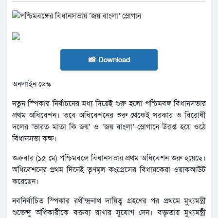
📸 Download
অনলাইন ডেস্ক
নতুন স্পিকার নির্বাচনের মধ্য দিয়েই শুরু হলো পশ্চিমবঙ্গ বিধানসভার
প্রথম অধিবেশন। তবে অধিবেশনের শুরু থেকেই সরকার ও বিরোধী
দলের ‘ভারত মাতা কি জয়’ ও ‘জয় বাংলা’ স্লোগানে উত্তপ্ত হয়ে ওঠে
বিধানসভা কক্ষ।
শুক্রবার (১৫ মে) পশ্চিমবঙ্গে বিধানসভার প্রথম অধিবেশন শুরু হয়েছে।
অধিবেশনের প্রথম দিনেই তৃণমূল কংগ্রেসের বিধায়কেরা ওয়াকআউট
করেছেন।
নবনির্বাচিত স্পিকার রথীন্দ্রনাথ দায়িত্ব গ্রহণের পর প্রথমে মুখ্যমন্ত্রী
শুভেন্দু অধিকারীকে বক্তব্য রাখার সুযোগ দেন। বক্তৃতায় মুখ্যমন্ত্রী