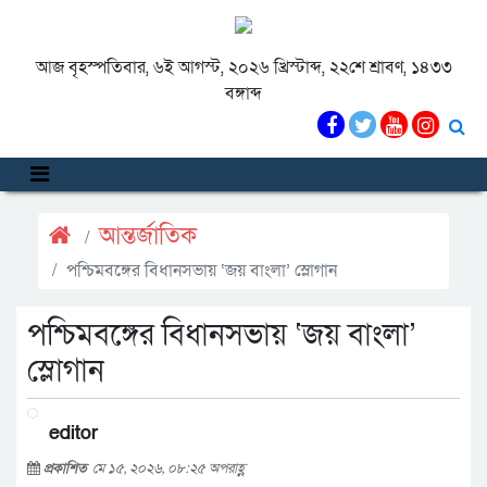
আজ বৃহস্পতিবার, ৬ই আগস্ট, ২০২৬ খ্রিস্টাব্দ, ২২শে শ্রাবণ, ১৪৩৩
বঙ্গাব্দ
আন্তর্জাতিক
পশ্চিমবঙ্গের বিধানসভায় ‘জয় বাংলা’ স্লোগান
পশ্চিমবঙ্গের বিধানসভায় ‘জয় বাংলা’
স্লোগান
editor
প্রকাশিত
মে ১৫, ২০২৬, ০৮:২৫ অপরাহ্ণ