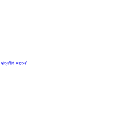
 ছাত্রলীগ করতেন’