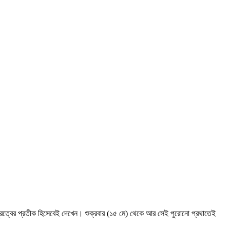
 দূরত্বের প্রতীক হিসেবেই দেখেন। শুক্রবার (১৫ মে) থেকে আর সেই পুরোনো প্রথাতেই