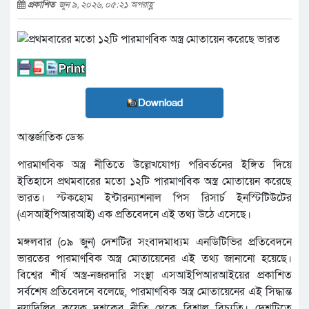
প্রকাশিত
জুন ৯, ২০২৬, ০৫:২১ অপরাহ্ণ
Download
আন্তর্জাতিক ডেস্ক
পারমাণবিক অস্ত্র নীতিতে উল্লেখযোগ্য পরিবর্তনের ইঙ্গিত দিয়ে
ইতিহাসে প্রথমবারের মতো ১২টি পারমাণবিক অস্ত্র মোতায়েন করেছে
ভারত। স্টকহোম ইন্টারন্যাশনাল পিস রিসার্চ ইনস্টিটিউটের
(এসআইপিআরআই) এক প্রতিবেদনে এই তথ্য উঠে এসেছে।
মঙ্গলবার (০৯ জুন) দেশটির সংবাদমাধ্যম এনডিটিভির প্রতিবেদনে
ভারতের পারমাণবিক অস্ত্র মোতায়েনের এই তথ্য জানানো হয়েছে।
বিশ্বের শীর্ষ অস্ত্র-নজরদারি সংস্থা এসআইপিআরআইয়ের প্রকাশিত
সর্বশেষ প্রতিবেদনে বলেছে, পারমাণবিক অস্ত্র মোতায়েনের এই সিদ্ধান্ত
নয়াদিল্লির কয়েক দশকের নীতি থেকে বিশাল বিচ্যুতি। দেশটিতে