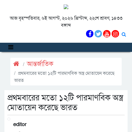
আজ বৃহস্পতিবার, ৬ই আগস্ট, ২০২৬ খ্রিস্টাব্দ, ২২শে শ্রাবণ, ১৪৩৩
বঙ্গাব্দ
আন্তর্জাতিক
প্রথমবারের মতো ১২টি পারমাণবিক অস্ত্র মোতায়েন করেছে
ভারত
প্রথমবারের মতো ১২টি পারমাণবিক অস্ত্র
মোতায়েন করেছে ভারত
editor