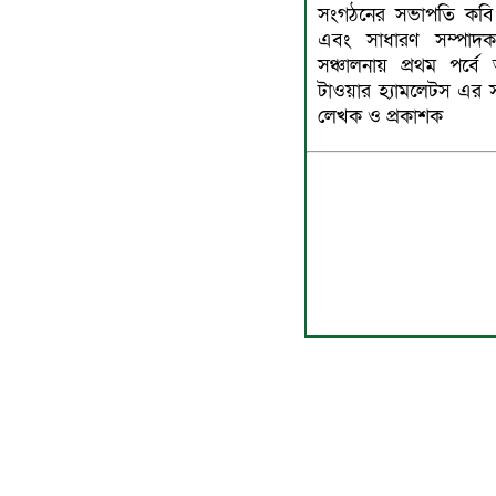
সংগঠনের সভাপতি কবি 
এবং সাধারণ সম্পাদ
সঞ্চালনায় প্রথম পর্
টাওয়ার হ্যামলেটস এর
লেখক ও প্রকাশক