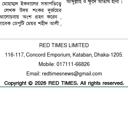
আব্দুল্লাহ ও ক্ষুদে অতিথি হানা ।
মোহাম্মদ ইকবালের সভাপতিত্বে
ক লেখক উদয় শংকর দুর্জয়ের
বে আলোচনায় অংশ গ্রহণ করেন ,
 সাবেক ডেপুটি মেয়র শহীদ আলী ,
RED TIMES LIMITED
116-117, Concord Emporium, Kataban, Dhaka-1205.
Mobile: 017111-66826
Email: redtimesnews@gmail.com
Copyright © 2026 RED TIMES. All rights reserved.