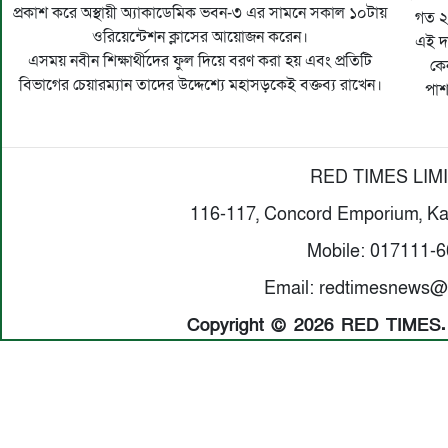
প্রকাশ করে অস্থায়ী অ্যাকাডেমিক ভবন-৩ এর সামনে সকাল ১০টায়
গত ২৬
ওরিয়েন্টেশন ক্লাসের আয়োজন করেন।
এই দা
এসময় নবীন শিক্ষার্থীদের ফুল দিয়ে বরণ করা হয় এবং প্রতিটি
কে
বিভাগের চেয়ারম্যান তাদের উদ্দেশ্যে মহাসড়কেই বক্তব্য রাখেন।
পাশ
RED TIMES LIM
116-117, Concord Emporium, Ka
Mobile: 017111-
Email: redtimesnews@
Copyright © 2026 RED TIMES. A