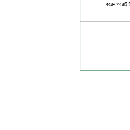
করেন পররাষ্ট্