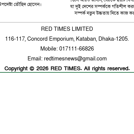
তিনি আরও জানান, বৈঠকে ছয়টি বিষয়
র উপদেষ্টা তৌহিদ হোসেন।
যা দুই দেশের সম্পর্ককে গতিশীল কর
সম্পর্ক নতুন উচ্চতায় নিতে কাজ 
RED TIMES LIMITED
116-117, Concord Emporium, Kataban, Dhaka-1205.
Mobile: 017111-66826
Email: redtimesnews@gmail.com
Copyright © 2026 RED TIMES. All rights reserved.