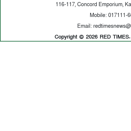
116-117, Concord Emporium, Ka
Mobile: 017111-
Email: redtimesnews@
Copyright © 2026 RED TIMES. A