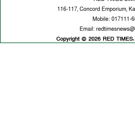
116-117, Concord Emporium, Ka
Mobile: 017111-
Email: redtimesnews@
Copyright © 2026 RED TIMES. A