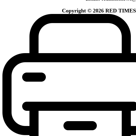
Copyright © 2026 RED TIMES. A