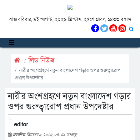
আজ রবিবার, ৯ই আগস্ট, ২০২৬ খ্রিস্টাব্দ, ২৫শে শ্রাবণ, ১৪৩৩ বঙ্গাব্দ
লিড নিউজ
নারীর অংশগ্রহণে নতুন বাংলাদেশ গড়ার ওপর গুরুত্বারোপ
প্রধান উপদেষ্টার
নারীর অংশগ্রহণে নতুন বাংলাদেশ গড়ার
ওপর গুরুত্বারোপ প্রধান উপদেষ্টার
editor
প্রকাশিত
ডিসেম্বর ৯, ২০২৫, ০৪:৩৯ অপরাহ্ণ