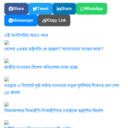
Share
Tweet
Share
WhatsApp
Messenger
Copy Link
এই ক্যাটাগরির আরও খবর
দেশের ২৩তম রাষ্ট্রপতি কে হচ্ছেন? আলোচনায় আছেন কারা?
জাতীয় সংসদের বিশেষ অধিবেশন ডাকা হচ্ছে
বগুড়ায় ও সিলেটে দুই ঘণ্টার ব্যবধানে সড়ক দুর্ঘটনায় শিশুসহ প্রাণ গেল
১৫ জনের
বিমানবন্দরে ভিআইপি-সিআইপিসহ সবাইকে তল্লাশির নির্দেশ