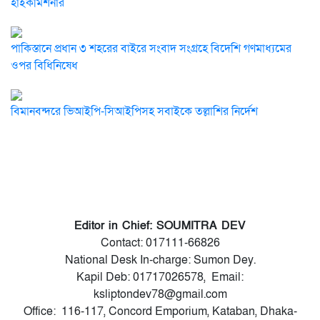
হাইকমিশনার
পাকিস্তানে প্রধান ৩ শহরের বাইরে সংবাদ সংগ্রহে বিদেশি গণমাধ্যমের
ওপর বিধিনিষেধ
বিমানবন্দরে ভিআইপি-সিআইপিসহ সবাইকে তল্লাশির নির্দেশ
Editor in Chief: SOUMITRA DEV
Contact: 017111-66826
National Desk In-charge: Sumon Dey.
Kapil Deb: 01717026578, Email:
ksliptondev78@gmail.com
Office: 116-117, Concord Emporium, Kataban, Dhaka-