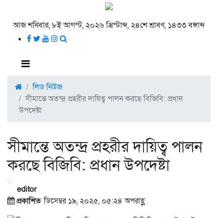
আজ শনিবার, ৮ই আগস্ট, ২০২৬ খ্রিস্টাব্দ, ২৪শে শ্রাবণ, ১৪৩৩ বঙ্গাব্দ
লিড নিউজ
সীমান্তে অতন্দ্র প্রহরীর দায়িত্ব পালন করছে বিজিবি: প্রধান
উপদেষ্টা
সীমান্তে অতন্দ্র প্রহরীর দায়িত্ব পালন
করছে বিজিবি: প্রধান উপদেষ্টা
editor
প্রকাশিত
ডিসেম্বর ১৯, ২০২৫, ০৫:২৪ অপরাহ্ণ