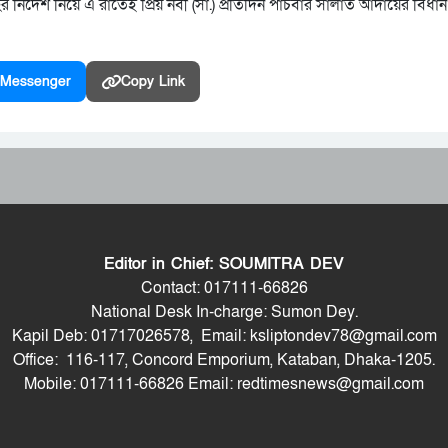
নির্দেশ নিয়ে এ রাতেই প্রিয় নবী (সা.) প্রতিদিন পাঁচবার সালাত আদায়ের বিধ
Messenger
Copy Link
Editor in Chief: SOUMITRA DEV
Contact: 017111-66826
National Desk In-charge: Sumon Dey.
Kapil Deb: 01717026578, Email: ksliptondev78@gmail.com
Office: 116-117, Concord Emporium, Kataban, Dhaka-1205.
Mobile: 017111-66826 Email: redtimesnews@gmail.com