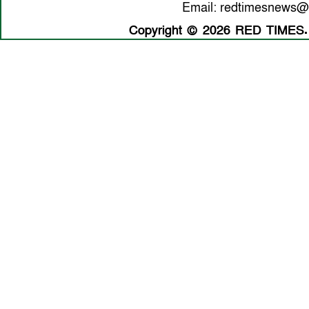
Email: redtimesnews@
Copyright © 2026 RED TIMES. A