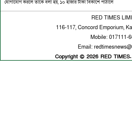
যোগাযোগ করলে তাকে বলা হয়, ১০ হাজার টাকা বিকাশে পাঠালে
RED TIMES LIM
116-117, Concord Emporium, Ka
Mobile: 017111-
Email: redtimesnews@
Copyright © 2026 RED TIMES. A