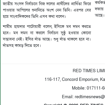
কর্মক
জাতীয় সংসদ নির্বাচনে নিজ দলের প্রার্থীদের প্রার্থিতা ফিরে
দফায় 
পাওয়ার আপিলের শুনানিতে অংশ নেন তিনি। এরপর বের
আছে। 
হয়ে সাংবাদিকদের তিনি এসব কথা বলেন।
শামীম হায়দার পাটোয়ারী বলেন, ইসিকে মব দমন করতে
হবে। মব দমন না করলে নির্বাচন সুষ্ঠু হওয়ার কোনো
সম্ভাবনা নেই। ইসির দাঁত আছে। শুধু দাঁত থাকলে হবে না।
দাঁতসহ কামড় দিতে হবে।
RED TIMES LIM
116-117, Concord Emporium, Ka
Mobile: 017111-
Email: redtimesnews@