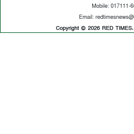
Mobile: 017111-
Email: redtimesnews@
Copyright © 2026 RED TIMES. A