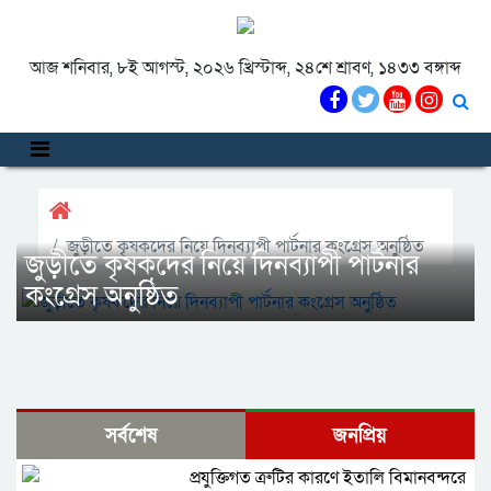
আজ শনিবার, ৮ই আগস্ট, ২০২৬ খ্রিস্টাব্দ, ২৪শে শ্রাবণ, ১৪৩৩ বঙ্গাব্দ
জুড়ীতে কৃষকদের নিয়ে দিনব্যাপী পার্টনার কংগ্রেস অনুষ্ঠিত
জুড়ীতে কৃষকদের নিয়ে দিনব্যাপী পার্টনার
কংগ্রেস অনুষ্ঠিত
সর্বশেষ
জনপ্রিয়
প্রযুক্তিগত ত্রুটির কারণে ইতালি বিমানবন্দরে