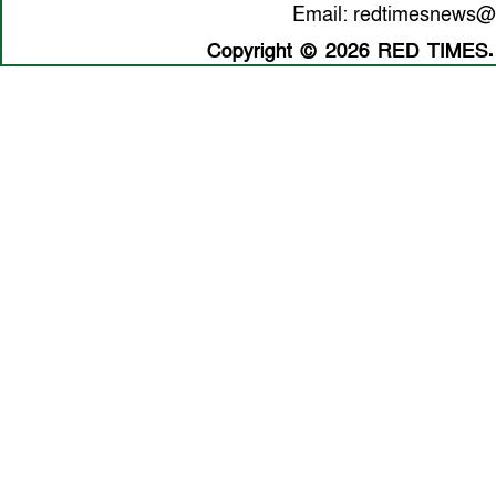
Email: redtimesnews@
Copyright © 2026 RED TIMES. A