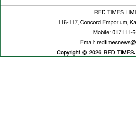
RED TIMES LIM
116-117, Concord Emporium, Ka
Mobile: 017111-
Email: redtimesnews@
Copyright © 2026 RED TIMES. A