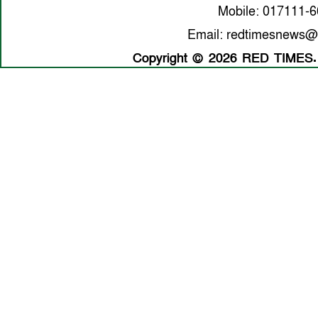
Mobile: 017111-
Email: redtimesnews@
Copyright © 2026 RED TIMES. A