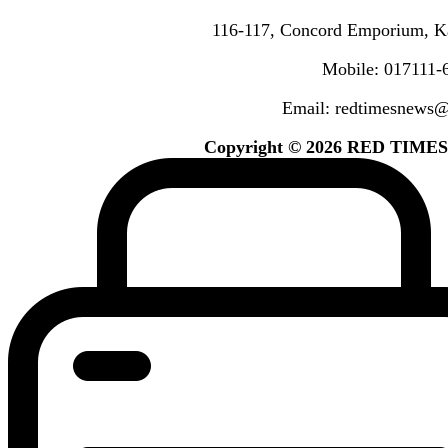
116-117, Concord Emporium, K
Mobile: 017111-
Email: redtimesnews
Copyright © 2026 RED TIMES. A