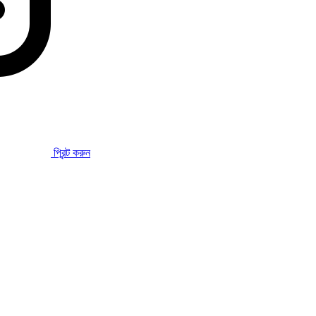
প্রিন্ট করুন