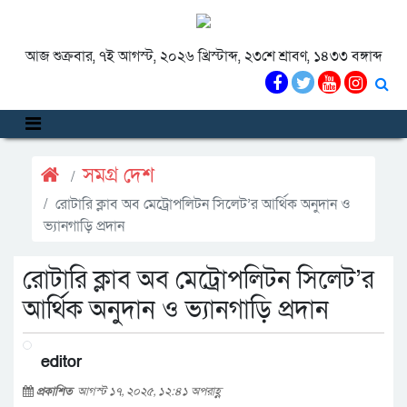
আজ শুক্রবার, ৭ই আগস্ট, ২০২৬ খ্রিস্টাব্দ, ২৩শে শ্রাবণ, ১৪৩৩ বঙ্গাব্দ
সমগ্র দেশ
রোটারি ক্লাব অব মেট্রোপলিটন সিলেট’র আর্থিক অনুদান ও
ভ্যানগাড়ি প্রদান
রোটারি ক্লাব অব মেট্রোপলিটন সিলেট’র
আর্থিক অনুদান ও ভ্যানগাড়ি প্রদান
editor
প্রকাশিত
আগস্ট ১৭, ২০২৫, ১২:৪১ অপরাহ্ণ