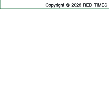
Copyright © 2026 RED TIMES. A