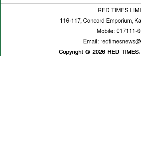
RED TIMES LIM
116-117, Concord Emporium, Ka
Mobile: 017111-
Email: redtimesnews@
Copyright © 2026 RED TIMES. A