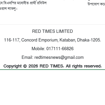
ে বিএনপির মনোনীত প্রার্থী রবিউল
উপভোগ কর
য়াল লাভলু।
RED TIMES LIMITED
116-117, Concord Emporium, Kataban, Dhaka-1205.
Mobile: 017111-66826
Email: redtimesnews@gmail.com
Copyright © 2026 RED TIMES. All rights reserved.