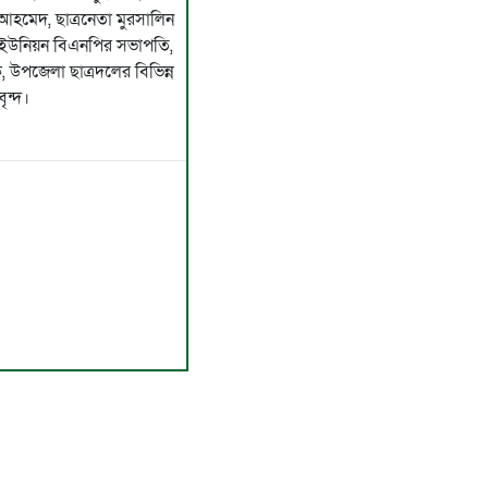
ল আহমেদ, ছাত্রনেতা মুরসালিন
ইউনিয়ন বিএনপির সভাপতি,
 উপজেলা ছাত্রদলের বিভিন্ন
ৃন্দ।