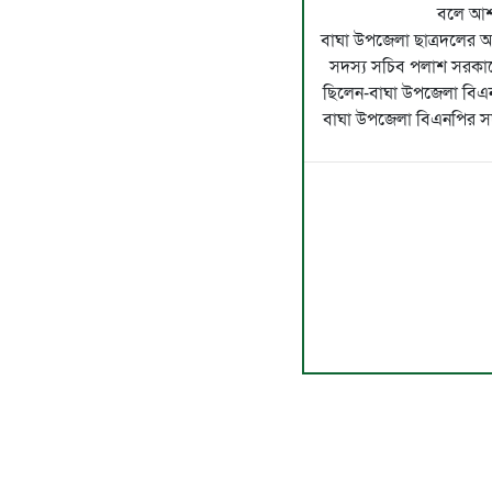
বলে আশা
বাঘা উপজেলা ছাত্রদলের 
সদস্য সচিব পলাশ সরকারের
ছিলেন-বাঘা উপজেলা বিএ
বাঘা উপজেলা বিএনপির সদ