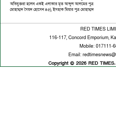
অভিযুক্তরা হলেন একই এলাকার মৃত আব্দুল আলমের পুত্র
মোহাম্মদ সৈয়দ হোসেন ৪৫), ইসহাক মিয়ার পুত্র মোহাম্মদ
RED TIMES LIM
116-117, Concord Emporium, Ka
Mobile: 017111-
Email: redtimesnews@
Copyright © 2026 RED TIMES. A