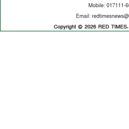
Mobile: 017111-
Email: redtimesnews@
Copyright © 2026 RED TIMES. A