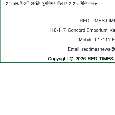
সোবহান, সিলেট কেন্দ্রীয় মুসলিম সাহিত্য সংসদের সিনিয়র সহ-
RED TIMES LIM
116-117, Concord Emporium, Ka
Mobile: 017111-
Email: redtimesnews@
Copyright © 2026 RED TIMES. A