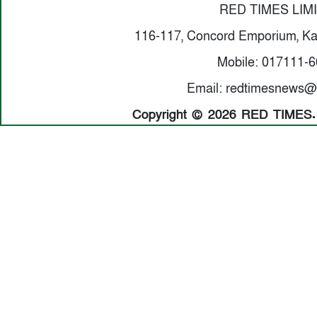
RED TIMES LIM
116-117, Concord Emporium, Ka
Mobile: 017111-
Email: redtimesnews@
Copyright © 2026 RED TIMES. A