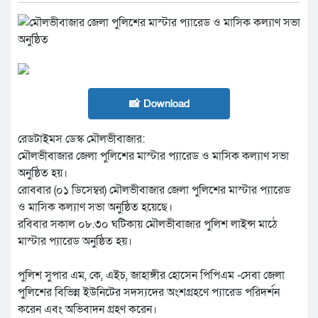
📸 Download
রেডটাইমস ডেস্ক মৌলভীবাজার:
মৌলভীবাজার জেলা পুলিশের মাস্টার প্যারেড ও মাসিক কল্যাণ সভা
অনুষ্ঠিত হয়।
রোববার (০১ ডিসেম্বর) মৌলভীবাজার জেলা পুলিশের মাস্টার প্যারেড
ও মাসিক কল্যাণ সভা অনুষ্ঠিত হয়েছে।
রবিবার সকাল ০৮.৩০ ঘটিকায় মৌলভীবাজার পুলিশ লাইন্স মাঠে
মাস্টার প্যারেড অনুষ্ঠিত হয়।
পুলিশ সুপার এম, কে, এইচ, জাহাঙ্গীর হোসেন পিপিএম -সেবা জেলা
পুলিশের বিভিন্ন ইউনিটের সদস্যদের অংশগ্রহণে প্যারেড পরিদর্শন
করেন এবং অভিবাদন গ্রহণ করেন।