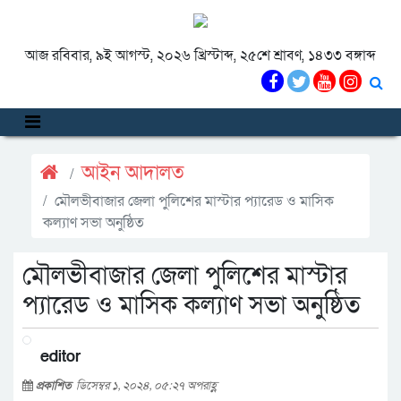
আজ রবিবার, ৯ই আগস্ট, ২০২৬ খ্রিস্টাব্দ, ২৫শে শ্রাবণ, ১৪৩৩ বঙ্গাব্দ
আইন আদালত
মৌলভীবাজার জেলা পুলিশের মাস্টার প্যারেড ও মাসিক
কল্যাণ সভা অনুষ্ঠিত
মৌলভীবাজার জেলা পুলিশের মাস্টার
প্যারেড ও মাসিক কল্যাণ সভা অনুষ্ঠিত
editor
প্রকাশিত
ডিসেম্বর ১, ২০২৪, ০৫:২৭ অপরাহ্ণ