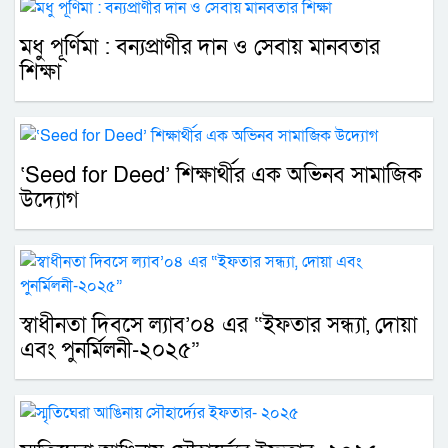
মধু পূর্ণিমা : বন্যপ্রাণীর দান ও সেবায় মানবতার
শিক্ষা
‘Seed for Deed’ শিক্ষার্থীর এক অভিনব সামাজিক
উদ্যোগ
স্বাধীনতা দিবসে ল্যাব’০৪ এর “ইফতার সন্ধ্যা, দোয়া
এবং পুনর্মিলনী-২০২৫”