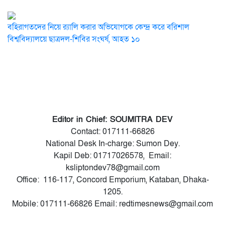
বহিরাগতদের নিয়ে র‍্যালি করার অভিযোগকে কেন্দ্র করে বরিশাল
বিশ্ববিদ্যালয়ে ছাত্রদল-শিবির সংঘর্ষ, আহত ১০
Editor in Chief: SOUMITRA DEV
Contact: 017111-66826
National Desk In-charge: Sumon Dey.
Kapil Deb: 01717026578, Email:
ksliptondev78@gmail.com
Office: 116-117, Concord Emporium, Kataban, Dhaka-
1205.
Mobile: 017111-66826 Email: redtimesnews@gmail.com