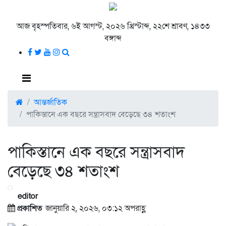
আজ বৃহস্পতিবার, ৬ই আগস্ট, ২০২৬ খ্রিস্টাব্দ, ২২শে শ্রাবণ, ১৪৩৩
বঙ্গাব্দ
আন্তর্জাতিক
পাকিস্তানে এক বছরে সন্ত্রাসবাদ বেড়েছে ৩৪ শতাংশ
পাকিস্তানে এক বছরে সন্ত্রাসবাদ
বেড়েছে ৩৪ শতাংশ
editor
প্রকাশিত
জানুয়ারি ২, ২০২৬, ০৩:১২ অপরাহ্ণ