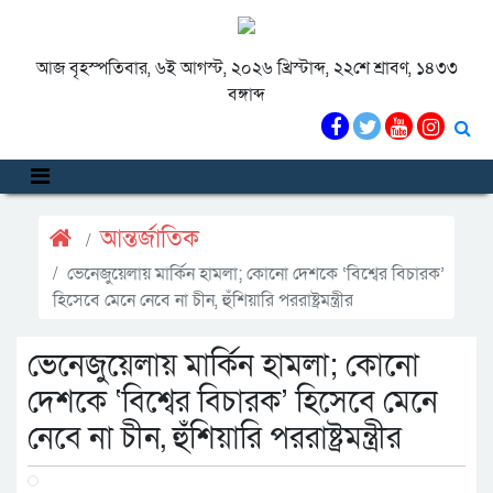
আজ বৃহস্পতিবার, ৬ই আগস্ট, ২০২৬ খ্রিস্টাব্দ, ২২শে শ্রাবণ, ১৪৩৩
বঙ্গাব্দ
আন্তর্জাতিক
ভেনেজুয়েলায় মার্কিন হামলা; কোনো দেশকে ‘বিশ্বের বিচারক’
হিসেবে মেনে নেবে না চীন, হুঁশিয়ারি পররাষ্ট্রমন্ত্রীর
ভেনেজুয়েলায় মার্কিন হামলা; কোনো
দেশকে ‘বিশ্বের বিচারক’ হিসেবে মেনে
নেবে না চীন, হুঁশিয়ারি পররাষ্ট্রমন্ত্রীর