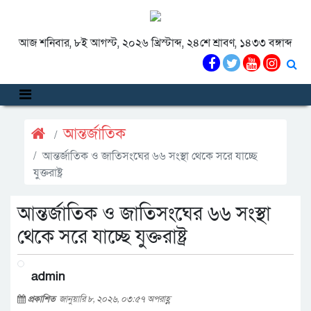
আজ শনিবার, ৮ই আগস্ট, ২০২৬ খ্রিস্টাব্দ, ২৪শে শ্রাবণ, ১৪৩৩ বঙ্গাব্দ
আন্তর্জাতিক
আন্তর্জাতিক ও জাতিসংঘের ৬৬ সংস্থা থেকে সরে যাচ্ছে
যুক্তরাষ্ট্র
আন্তর্জাতিক ও জাতিসংঘের ৬৬ সংস্থা
থেকে সরে যাচ্ছে যুক্তরাষ্ট্র
admin
প্রকাশিত
জানুয়ারি ৮, ২০২৬, ০৩:৫৭ অপরাহ্ণ