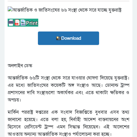
Download
অনলাইন ডেস্ক
আন্তর্জাতিক ৬৬টি সংস্থা থেকে সরে যাওয়ার ঘোষণা দিয়েছে যুক্তরাষ্ট্র।
এর মধ্যে জাতিসংঘের কয়েকটি অঙ্গ সংস্থাও আছে। ডোনাল্ড ট্রাম্প
প্রশাসনের দাবি সংস্থাগুলো অকার্যকর এবং এতে থাকাটা ক্ষতিকর ও
অপচয়।
মার্কিন পররাষ্ট্র দপ্তরের এক সংবাদ বিজ্ঞপ্তিতে বুধবার এসব তথ্য
জানানো হয়েছে। এতে বলা হয়, নির্বাহী আদেশ বাস্তবায়নের অংশ
হিসেবে প্রেসিডেন্ট ট্রাম্প এমন সিদ্ধান্ত নিয়েছেন। এই আদেশের
আওতায় অন্যান্য আন্তর্জাতিক সংস্থাও পর্যালোচনা করা হচ্ছে।