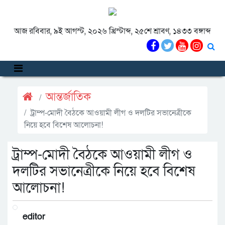
আজ রবিবার, ৯ই আগস্ট, ২০২৬ খ্রিস্টাব্দ, ২৫শে শ্রাবণ, ১৪৩৩ বঙ্গাব্দ
আন্তর্জাতিক
ট্রাম্প-মোদী বৈঠকে আওয়ামী লীগ ও দলটির সভানেত্রীকে
নিয়ে হবে বিশেষ আলোচনা!
ট্রাম্প-মোদী বৈঠকে আওয়ামী লীগ ও
দলটির সভানেত্রীকে নিয়ে হবে বিশেষ
আলোচনা!
editor