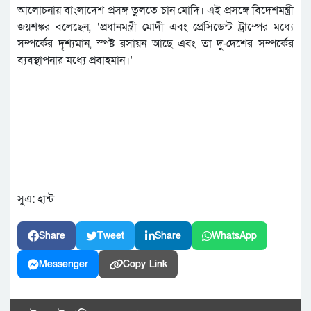
আলোচনায় বাংলাদেশ প্রসঙ্গ তুলতে চান মোদি। এই প্রসঙ্গে বিদেশমন্ত্রী
জয়শঙ্কর বলেছেন, ‘প্রধানমন্ত্রী মোদী এবং প্রেসিডেন্ট ট্রাম্পের মধ্যে
সম্পর্কের দৃশ্যমান, স্পষ্ট রসায়ন আছে এবং তা দু-দেশের সম্পর্কের
ব্যবস্থাপনার মধ্যে প্রবাহমান।’
সুএ: হান্ট
Share
Tweet
Share
WhatsApp
Messenger
Copy Link