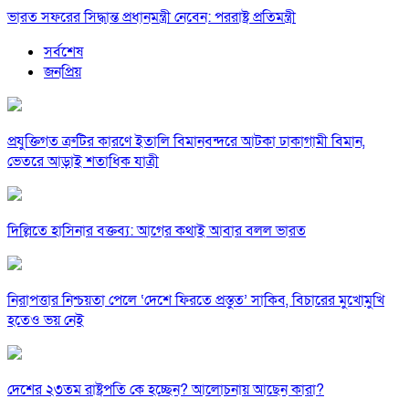
ভারত সফরের সিদ্ধান্ত প্রধানমন্ত্রী নেবেন: পররাষ্ট্র প্রতিমন্ত্রী
সর্বশেষ
জনপ্রিয়
প্রযুক্তিগত ত্রুটির কারণে ইতালি বিমানবন্দরে আটকা ঢাকাগামী বিমান,
ভেতরে আড়াই শতাধিক যাত্রী
দিল্লিতে হাসিনার বক্তব্য: আগের কথাই আবার বলল ভারত
নিরাপত্তার নিশ্চয়তা পেলে ‘দেশে ফিরতে প্রস্তুত’ সাকিব, বিচারের মুখোমুখি
হতেও ভয় নেই
দেশের ২৩তম রাষ্ট্রপতি কে হচ্ছেন? আলোচনায় আছেন কারা?