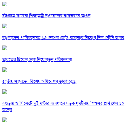
চট্টগ্রামে সাবেক শিক্ষামন্ত্রী নওফেলের বাসভবনে আগুন
বাংলাদেশ-পাকিস্তানসহ ১৩ দেশের জোট, কমান্ডার নিয়োগ দিল সৌদি আরব
ভারতের চিকেন নেক নিয়ে নতুন পরিকল্পনা
জাতীয় সংসদের বিশেষ অধিবেশন ডাকা হচ্ছে
বগুড়ায় ও সিলেটে দুই ঘণ্টার ব্যবধানে সড়ক দুর্ঘটনায় শিশুসহ প্রাণ গেল ১৫
জনের