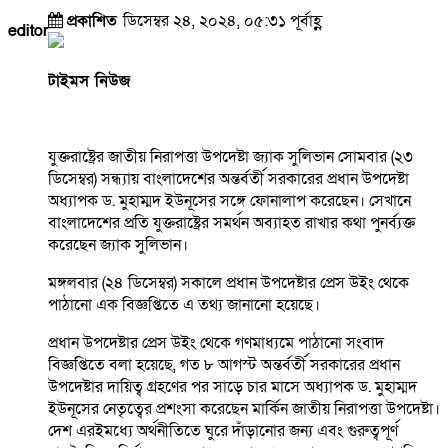
প্রকাশিত
ডিসেম্বর ২৪, ২০২৪, ০৫:৩১ পূর্বাহ্ণ
editor
টাইমস নিউজ
যুক্তরাষ্ট্রের জাতীয় নিরাপত্তা উপদেষ্টা জ্যাক সুলিভান সোমবার (২৩
ডিসেম্বর) সন্ধ্যায় বাংলাদেশের অন্তর্বর্তী সরকারের প্রধান উপদেষ্টা
অধ্যাপক ড. মুহাম্মদ ইউনূসের সঙ্গে ফোনালাপ করেছেন। সেখানে
বাংলাদেশের প্রতি যুক্তরাষ্ট্রের সমর্থন অব্যাহত রাখার কথা পুনর্ব্যক্ত
করেছেন জ্যাক সুলিভান।
মঙ্গলবার (২৪ ডিসেম্বর) সকালে প্রধান উপদেষ্টার প্রেস উইং থেকে
পাঠানো এক বিজ্ঞপ্তিতে এ তথ্য জানানো হয়েছে।
প্রধান উপদেষ্টার প্রেস উইং থেকে গণমাধ্যমে পাঠানো সংবাদ
বিজ্ঞপ্তিতে বলা হয়েছে, গত ৮ আগস্ট অন্তর্বর্তী সরকারের প্রধান
উপদেষ্টার দায়িত্ব গ্রহণের পর সাড়ে চার মাসে অধ্যাপক ড. মুহাম্মদ
ইউনূসের নেতৃত্বের প্রশংসা করেছেন মার্কিন জাতীয় নিরাপত্তা উপদেষ্টা।
দেশ এরইমধ্যে অর্থনীতিতে ঘুরে দাঁড়ানোর জন্য এবং গুরুত্বপূর্ণ