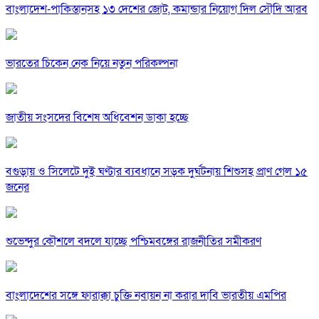
বাংলাদেশ-পাকিস্তানসহ ১৩ দেশের জোট, কমান্ডার নিয়োগ দিল সৌদি আরব
ভারতের চিকেন নেক নিয়ে নতুন পরিকল্পনা
জাতীয় সংসদের বিশেষ অধিবেশন ডাকা হচ্ছে
বগুড়ায় ও সিলেটে দুই ঘণ্টার ব্যবধানে সড়ক দুর্ঘটনায় শিশুসহ প্রাণ গেল ১৫
জনের
শুভেন্দুর কৌশলে বদলে যাচ্ছে পশ্চিমবঙ্গের রাজনীতির সমীকরণ
বাংলাদেশের সঙ্গে ফারাক্কা চুক্তি নবায়ন না করার দাবি ভারতীয় এমপির