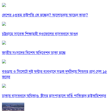
দেশের ২৩তম রাষ্ট্রপতি কে হচ্ছেন? আলোচনায় আছেন কারা?
চট্টগ্রামে সাবেক শিক্ষামন্ত্রী নওফেলের বাসভবনে আগুন
জাতীয় সংসদের বিশেষ অধিবেশন ডাকা হচ্ছে
বগুড়ায় ও সিলেটে দুই ঘণ্টার ব্যবধানে সড়ক দুর্ঘটনায় শিশুসহ প্রাণ গেল ১৫
জনের
ঢাকায় বাসভবনে অগ্নিকাণ্ড, স্ত্রীসহ হাসপাতালে ভর্তি পাকিস্তান হাইকমিশনার