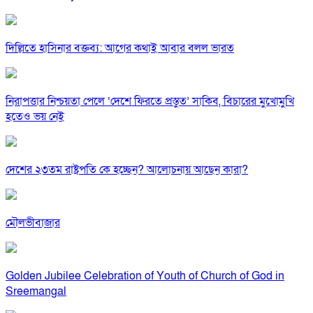
দিল্লিতে হাসিনার বক্তব্য: আগের কথাই আবার বলল ভারত
নিরাপত্তার নিশ্চয়তা পেলে ‘দেশে ফিরতে প্রস্তুত’ সাকিব, বিচারের মুখোমুখি
হতেও ভয় নেই
দেশের ২৩তম রাষ্ট্রপতি কে হচ্ছেন? আলোচনায় আছেন কারা?
মৌলভীবাজার
Golden Jubilee Celebration of Youth of Church of God in
Sreemangal