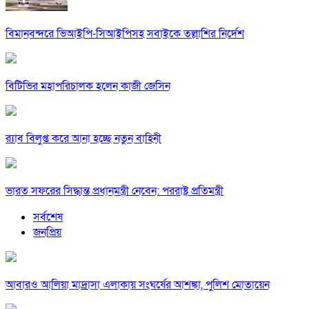
বিমানবন্দরে ভিআইপি-সিআইপিসহ সবাইকে তল্লাশির নির্দেশ
বিটিভির মহাপরিচালক হলেন কাজী জেসিন
র‍্যাব বিলুপ্ত করে আনা হচ্ছে নতুন বাহিনী
ভারত সফরের সিদ্ধান্ত প্রধানমন্ত্রী নেবেন: পররাষ্ট্র প্রতিমন্ত্রী
সর্বশেষ
জনপ্রিয়
আবারও আলিয়া মাদ্রাসা এলাকায় সংঘর্ষের আশঙ্কা, পুলিশ মোতায়েন