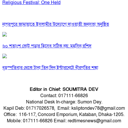
Religious Festival; One Held
নাগরপুরে জামায়াতে ইসলামীর উদ্যোগে দাওয়াতী জনসভা অনুষ্ঠিত
৬০ শতাংশ ভোট পড়ার হিসেব সঠিক নয়: মহসিন রশিদ
বৃহস্পতিবার থেকে টানা তিন দিন ইন্টারনেটে ধীরগতির শঙ্কা
Editor in Chief: SOUMITRA DEV
Contact: 017111-66826
National Desk In-charge: Sumon Dey.
Kapil Deb: 01717026578, Email: ksliptondev78@gmail.com
Office: 116-117, Concord Emporium, Kataban, Dhaka-1205.
Mobile: 017111-66826 Email: redtimesnews@gmail.com