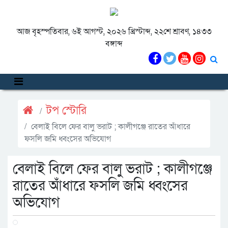
আজ বৃহস্পতিবার, ৬ই আগস্ট, ২০২৬ খ্রিস্টাব্দ, ২২শে শ্রাবণ, ১৪৩৩
বঙ্গাব্দ
টপ স্টোরি
বেলাই বিলে ফের বালু ভরাট ; কালীগঞ্জে রাতের আঁধারে
ফসলি জমি ধ্বংসের অভিযোগ
বেলাই বিলে ফের বালু ভরাট ; কালীগঞ্জে
রাতের আঁধারে ফসলি জমি ধ্বংসের
অভিযোগ